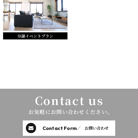
分譲イベントプラン
Contact us
お気軽にお問い合わせください。
Contact Form
／ お問い合わせ