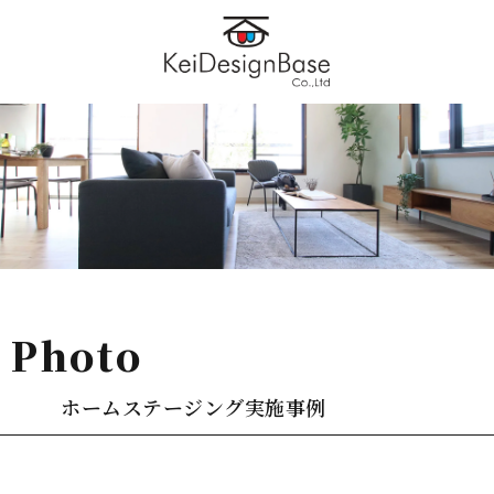
photo
ホームステージング実施事例