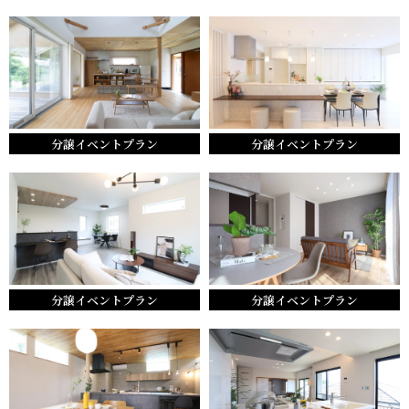
分譲イベントプラン
分譲イベントプラン
分譲イベントプラン
分譲イベントプラン