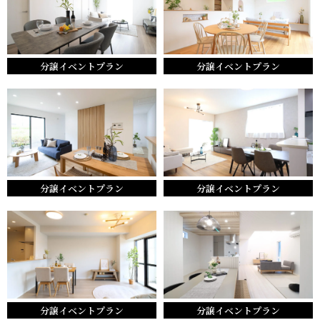
分譲イベントプラン
分譲イベントプラン
分譲イベントプラン
分譲イベントプラン
分譲イベントプラン
分譲イベントプラン