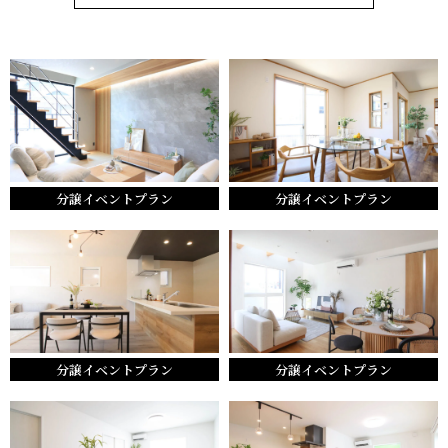
分譲イベントプラン
分譲イベントプラン
分譲イベントプラン
分譲イベントプラン