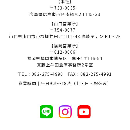
【本社】
〒733-0035
広島県広島市西区南観音2丁目5-33
【山口営業所】
〒754-0077
山口県山口市小郡柳井田2丁目1-48
高崎テナント1・2F
【福岡営業所】
〒812-0006
福岡県福岡市博多区上牟田1丁目6-51
真藤上牟田倉庫事務所2号室
TEL：
082-275-4990
FAX：082-275-4991
営業時間｜平日9時～18時（土・日・祝休み）