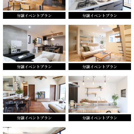
分譲イベントプラン
分譲イベントプラン
分譲イベントプラン
分譲イベントプラン
分譲イベントプラン
分譲イベントプラン