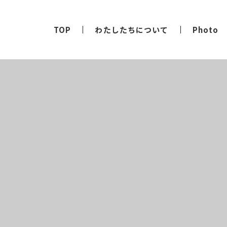
TOP
わたしたちについて
Photo