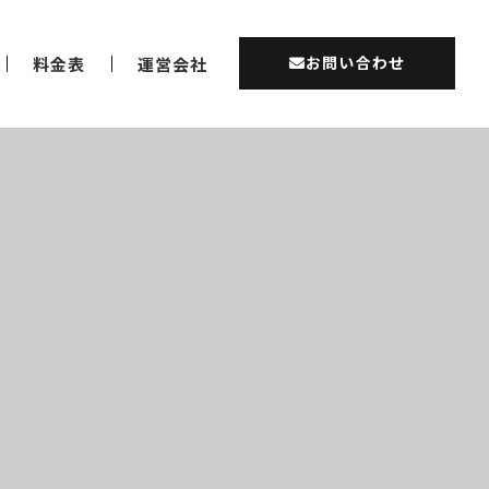
お問い合わせ
料金表
運営会社