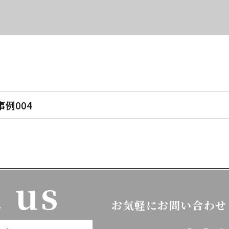
事例004
 us
お気軽にお問い合わせ