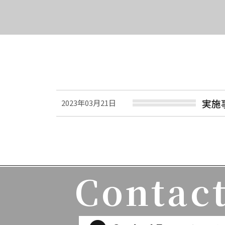
実施
2023年03月21日
Contact