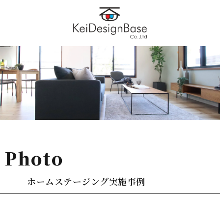
photo
ホームステージング実施事例