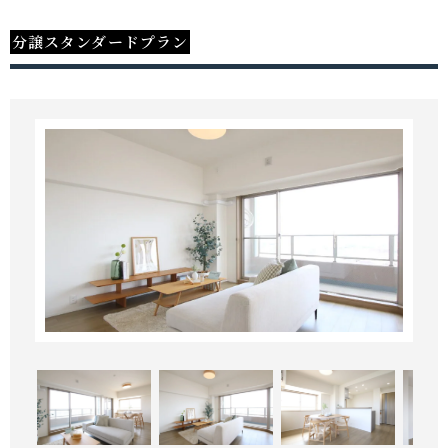
分譲スタンダードプラン