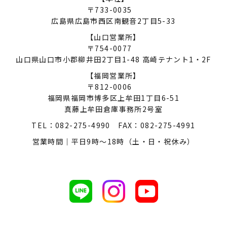
〒733-0035
広島県広島市西区南観音2丁目5-33
【山口営業所】
〒754-0077
山口県山口市小郡柳井田2丁目1-48
高崎テナント1・2F
【福岡営業所】
〒812-0006
福岡県福岡市博多区上牟田1丁目6-51
真藤上牟田倉庫事務所2号室
TEL：
082-275-4990
FAX：082-275-4991
営業時間｜平日9時～18時（土・日・祝休み）