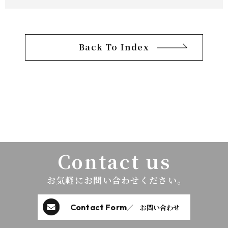
Back To Index
Contact us
お気軽にお問い合わせください。
Contact Form
／ お問い合わせ