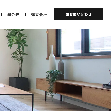
お問い合わせ
料金表
運営会社