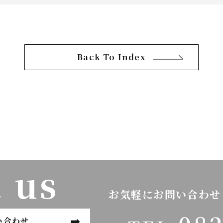
Back To Index
 us
お気軽にお問い合わせ
い合わせ