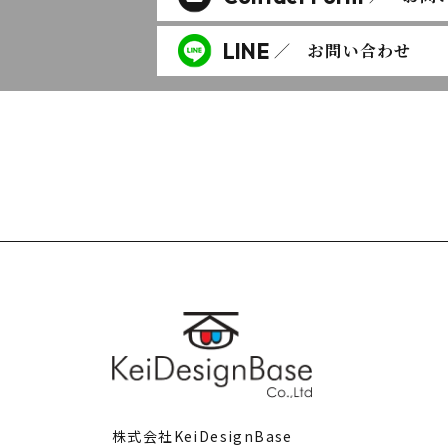
LINE
／ お問い合わせ
株式会社KeiDesignBase