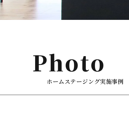
photo
ホームステージング実施事例