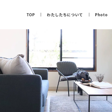
TOP
わたしたちについて
Photo