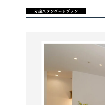
分譲スタンダードプラン